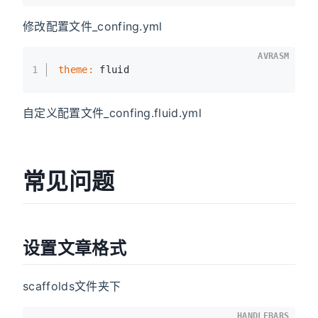
修改配置文件_confing.yml
AVRASM
1
theme:
 fluid
自定义配置文件_confing.fluid.yml
常见问题
设置文章格式
scaffolds文件夹下
HANDLEBARS