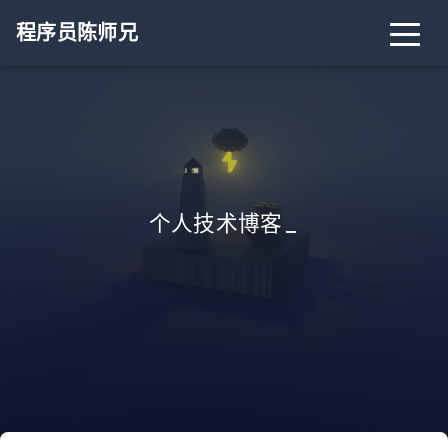
程序员陈师兄
个人技术博客
_