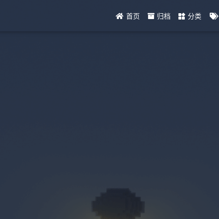
首页
归档
分类