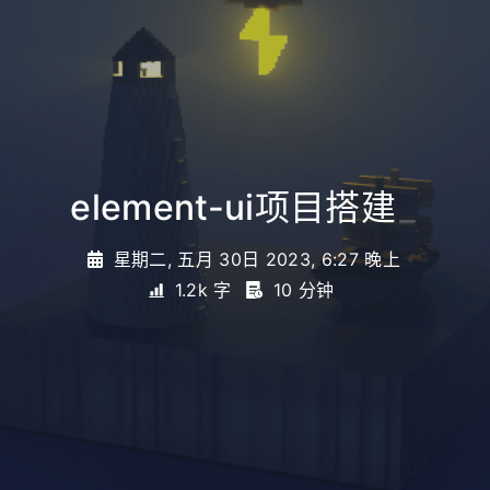
element-ui项目搭建
_
星期二, 五月 30日 2023, 6:27 晚上
1.2k 字
10 分钟