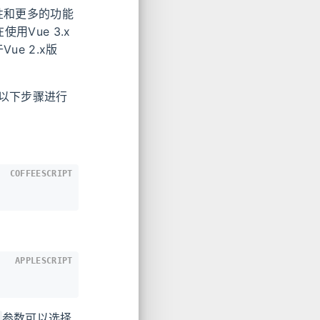
容性和更多的功能
用Vue 3.x
ue 2.x版
照以下步骤进行
COFFEESCRIPT
APPLESCRIPT
参数可以选择