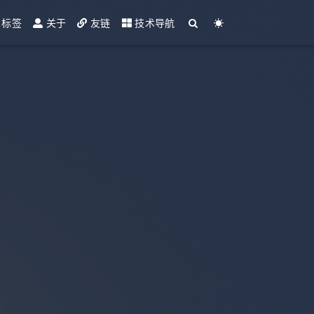
标签
关于
友链
技术导航