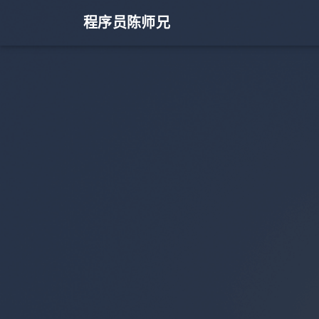
程序员陈师兄