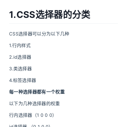
1.CSS选择器的分类
CSS选择器可以分为以下几种
1.行内样式
2.id选择器
3.类选择器
4.标签选择器
每一种选择器都有一个权重
以下为几种选择器的权重
行内选择器（1 0 0 0）
id选择器 （0 1 0 0）