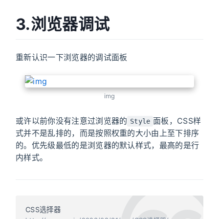
3.浏览器调试
重新认识一下浏览器的调试面板
img
或许以前你没有注意过浏览器的
面板，CSS样
Style
式并不是乱排的，而是按照权重的大小由上至下排序
的。优先级最低的是浏览器的默认样式，最高的是行
内样式。
CSS选择器