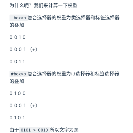
为什么呢？我们来计算一下权重
复合选择器的权重为类选择器和标签选择器
.box>p
的叠加
0 0 1 0
0 0 0 1 （+）
0 0 1 1
复合选择器的权重为id选择器和标签选择器
#box>p
的叠加
0 1 0 0
0 0 0 1 （+）
0 1 0 1
由于
所以文字为黑
0101 > 0010