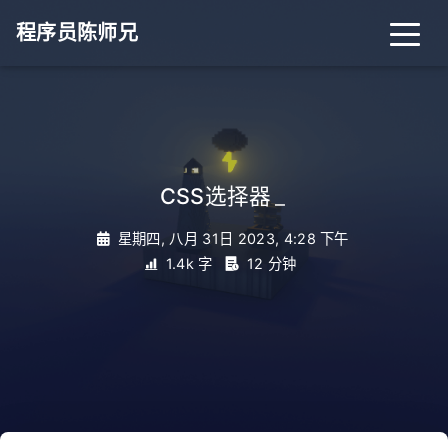
程序员陈师兄
CSS选择器
_
星期四, 八月 31日 2023, 4:28 下午
1.4k 字
12 分钟