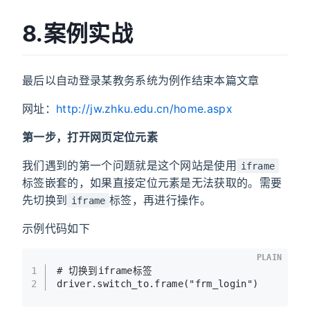
8.案例实战
最后以自动登录某教务系统为例作结束本篇文章
网址：
http://jw.zhku.edu.cn/home.aspx
第一步，打开网页定位元素
我们遇到的第一个问题就是这个网站是使用
iframe
标签嵌套的，如果直接定位元素是无法获取的。需要
先切换到
标签，再进行操作。
iframe
示例代码如下
PLAIN
1
# 切换到iframe标签
2
driver.switch_to.frame("frm_login")