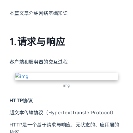
本篇文章介绍网络基础知识
1.请求与响应
客户端和服务器的交互过程
img
HTTP协议
超文本传输协议（HyperTextTransferProtocol）
HTTP是一个基于请求与响应、无状态的、应用层的
协议