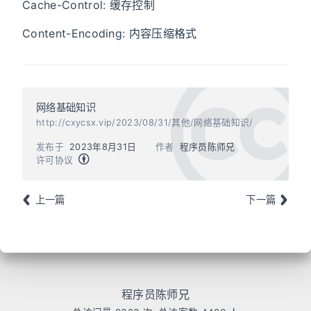
Cache-Control: 缓存控制
Content-Encoding: 内容压缩格式
网络基础知识
http://cxycsx.vip/2023/08/31/其他/网络基础知识/
发布于
2023年8月31日
作者
程序员陈师兄
许可协议
上一篇
下一篇
程序员陈师兄