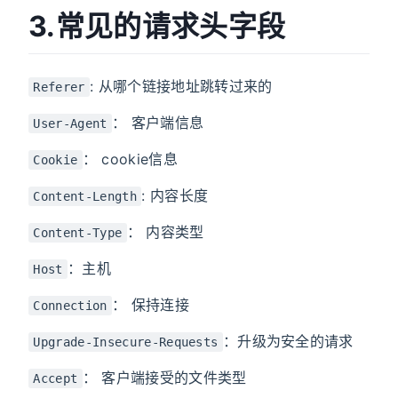
3.常见的请求头字段
: 从哪个链接地址跳转过来的
Referer
： 客户端信息
User-Agent
： cookie信息
Cookie
: 内容长度
Content-Length
： 内容类型
Content-Type
：主机
Host
： 保持连接
Connection
：升级为安全的请求
Upgrade-Insecure-Requests
： 客户端接受的文件类型
Accept