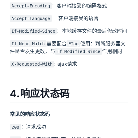
：客户端接受的编码格式
Accept-Encoding
： 客户端接受的语言
Accept-Language
：本地缓存文件的最后修改时间
If-Modified-Since
需要配合
使用：判断服务器文
If-None-Match
ETag
件是否发生更改，与
作用相同
If-Modified-Since
: ajax请求
X-Requested-With
4.响应状态码
常见的响应状态码
：请求成功
200