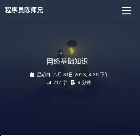
程序员陈师兄
网络基础知识
_
星期四, 八月 31日 2023, 4:39 下午
717 字
6 分钟