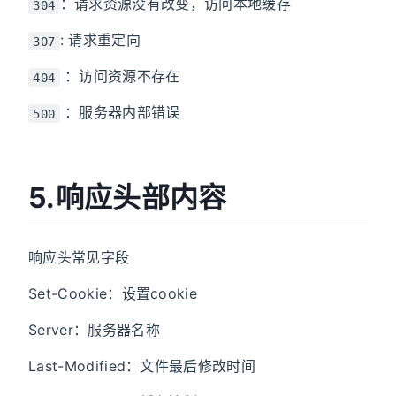
：请求资源没有改变，访问本地缓存
304
: 请求重定向
307
：访问资源不存在
404
：服务器内部错误
500
5.响应头部内容
响应头常见字段
Set-Cookie：设置cookie
Server：服务器名称
Last-Modified：文件最后修改时间