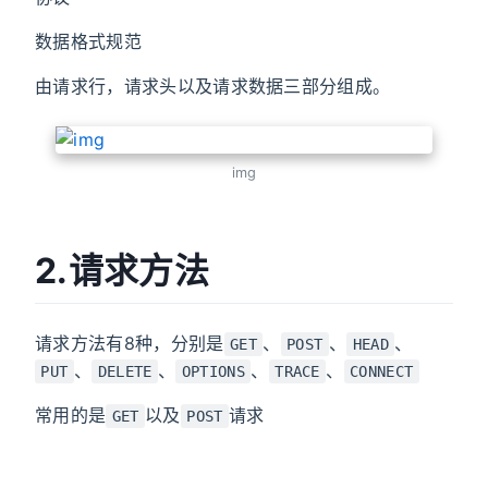
数据格式规范
由请求行，请求头以及请求数据三部分组成。
img
2.请求方法
请求方法有8种，分别是
、
、
、
GET
POST
HEAD
、
、
、
、
PUT
DELETE
OPTIONS
TRACE
CONNECT
常用的是
以及
请求
GET
POST