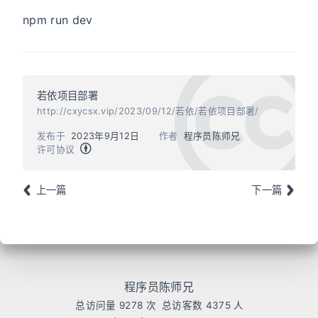
npm run dev
若依项目部署
http://cxycsx.vip/2023/09/12/若依/若依项目部署/
发布于
2023年9月12日
作者
程序员陈师兄
许可协议
上一篇
下一篇
程序员陈师兄
总访问量
9278
次
总访客数
4375
人