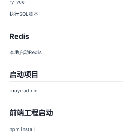
ry-vue
执行SQL脚本
Redis
本地启动Redis
启动项目
ruoyi-admin
前端工程启动
npm install