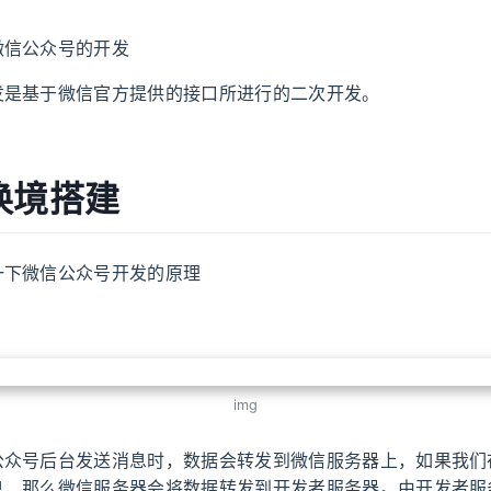
微信公众号的开发
发是基于微信官方提供的接口所进行的二次开发。
换境搭建
一下微信公众号开发的原理
img
公众号后台发送消息时，数据会转发到微信服务器上，如果我们
息，那么微信服务器会将数据转发到开发者服务器。由开发者服