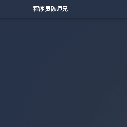
程序员陈师兄