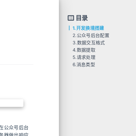
目录
1.开发换境搭建
2.公众号后台配置
3.数据交互格式
4.数据提取
5.请求处理
6.消息类型
在公众号后台
务器做出响应,