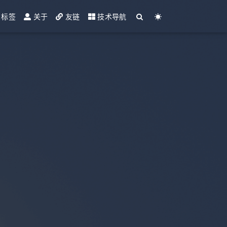
标签
关于
友链
技术导航