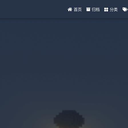
首页
归档
分类