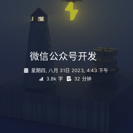
微信公众号开发
_
星期四, 八月 31日 2023, 4:43 下午
3.8k 字
32 分钟