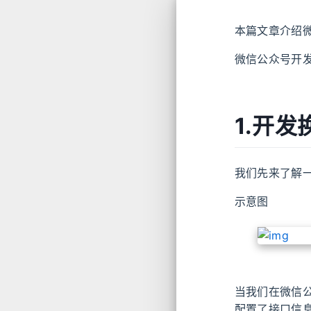
本篇文章介绍
微信公众号开
1.开发
我们先来了解
示意图
当我们在微信
配置了接口信